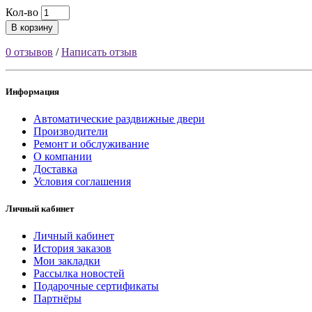
Кол-во
В корзину
0 отзывов
/
Написать отзыв
Информация
Автоматические раздвижные двери
Производители
Ремонт и обслуживание
О компании
Доставка
Условия соглашения
Личный кабинет
Личный кабинет
История заказов
Мои закладки
Рассылка новостей
Подарочные сертификаты
Партнёры