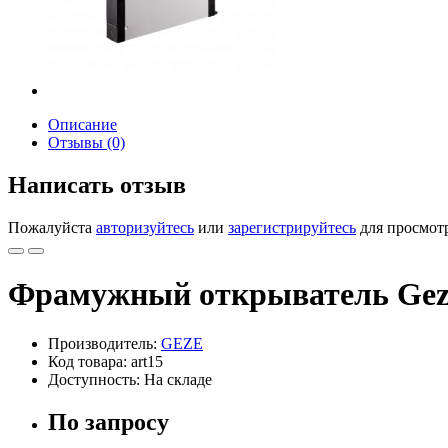
Описание
Отзывы (0)
Написать отзыв
Пожалуйста
авторизуйтесь
или
зарегистрируйтесь
для просмот
Фрамужный открыватель Gez
Производитель:
GEZE
Код товара: art15
Доступность: На складе
По запросу