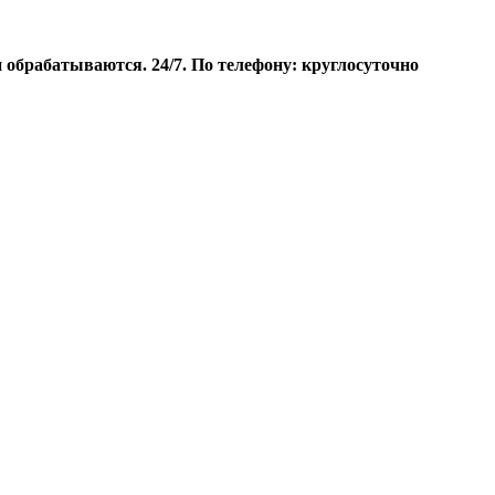
брабатываются. 24/7. По телефону: круглосуточно