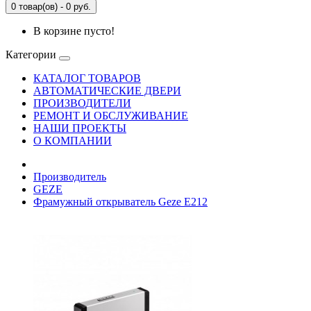
0 товар(ов) - 0 руб.
В корзине пусто!
Категории
КАТАЛОГ ТОВАРОВ
АВТОМАТИЧЕСКИЕ ДВЕРИ
ПРОИЗВОДИТЕЛИ
РЕМОНТ И ОБСЛУЖИВАНИЕ
НАШИ ПРОЕКТЫ
О КОМПАНИИ
Производитель
GEZE
Фрамужный открыватель Geze E212