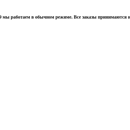
мы работаем в обычном режиме. Все заказы принимаются и о