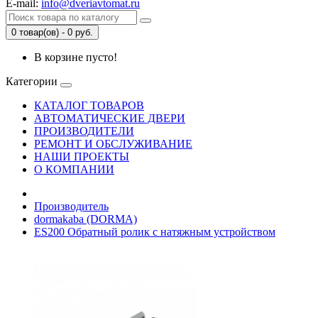
E-mail:
info@dveriavtomat.ru
0 товар(ов) - 0 руб.
В корзине пусто!
Категории
КАТАЛОГ ТОВАРОВ
АВТОМАТИЧЕСКИЕ ДВЕРИ
ПРОИЗВОДИТЕЛИ
РЕМОНТ И ОБСЛУЖИВАНИЕ
НАШИ ПРОЕКТЫ
О КОМПАНИИ
Производитель
dormakaba (DORMA)
ES200 Обратный ролик с натяжным устройством