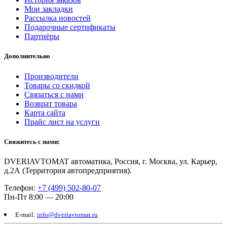
Мои закладки
Рассылка новостей
Подарочные сертификаты
Партнёры
Дополнительно
Производители
Товары со скидкой
Связаться с нами
Возврат товара
Карта сайта
Прайс лист на услуги
Свяжитесь с нами:
DVERIAVTOMAT автоматика, Россия, г. Москва, ул. Карьер,
д.2А (Территория автопредприятия).
Телефон:
+7 (499) 502-80-07
Пн-Пт 8:00 — 20:00
E-mail:
info@dveriavtomat.ru