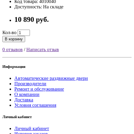
Код товара: 4010040
Доступность: На складе
10 890 руб.
Кол-во
В корзину
0 отзывов
/
Написать отзыв
Информация
Автоматические раздвижные двери
Производители
Ремонт и обслуживание
О компании
Доставка
Условия соглашения
Личный кабинет
Личный кабинет
История заказов