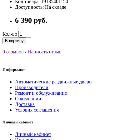
Код товара: 19135401150
Доступность: На складе
6 390 руб.
Кол-во
В корзину
0 отзывов
/
Написать отзыв
Информация
Автоматические раздвижные двери
Производители
Ремонт и обслуживание
О компании
Доставка
Условия соглашения
Личный кабинет
Личный кабинет
История заказов