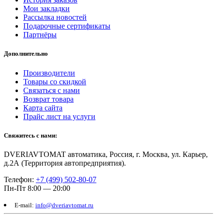
Мои закладки
Рассылка новостей
Подарочные сертификаты
Партнёры
Дополнительно
Производители
Товары со скидкой
Связаться с нами
Возврат товара
Карта сайта
Прайс лист на услуги
Свяжитесь с нами:
DVERIAVTOMAT автоматика, Россия, г. Москва, ул. Карьер,
д.2А (Территория автопредприятия).
Телефон:
+7 (499) 502-80-07
Пн-Пт 8:00 — 20:00
E-mail:
info@dveriavtomat.ru