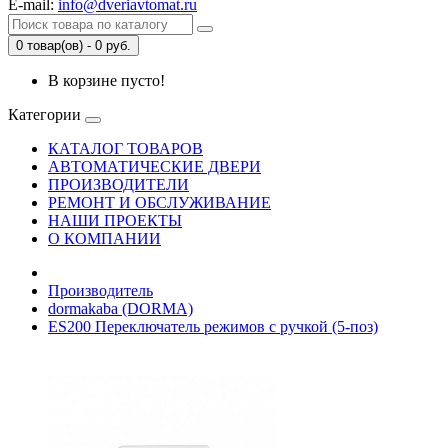
E-mail:
info@dveriavtomat.ru
0 товар(ов) - 0 руб.
В корзине пусто!
Категории
КАТАЛОГ ТОВАРОВ
АВТОМАТИЧЕСКИЕ ДВЕРИ
ПРОИЗВОДИТЕЛИ
РЕМОНТ И ОБСЛУЖИВАНИЕ
НАШИ ПРОЕКТЫ
О КОМПАНИИ
Производитель
dormakaba (DORMA)
ES200 Переключатель режимов с ручкой (5-поз)