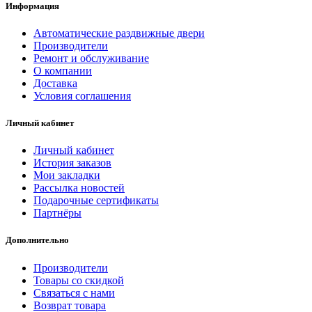
Информация
Автоматические раздвижные двери
Производители
Ремонт и обслуживание
О компании
Доставка
Условия соглашения
Личный кабинет
Личный кабинет
История заказов
Мои закладки
Рассылка новостей
Подарочные сертификаты
Партнёры
Дополнительно
Производители
Товары со скидкой
Связаться с нами
Возврат товара