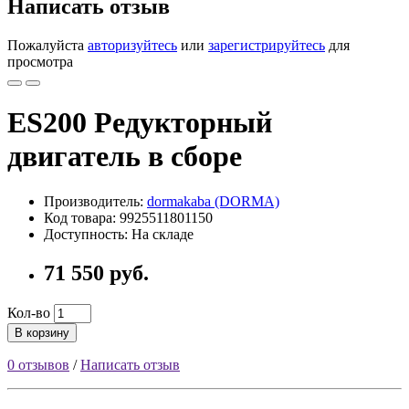
Написать отзыв
Пожалуйста
авторизуйтесь
или
зарегистрируйтесь
для
просмотра
ES200 Редукторный
двигатель в сборе
Производитель:
dormakaba (DORMA)
Код товара: 9925511801150
Доступность: На складе
71 550 руб.
Кол-во
В корзину
0 отзывов
/
Написать отзыв