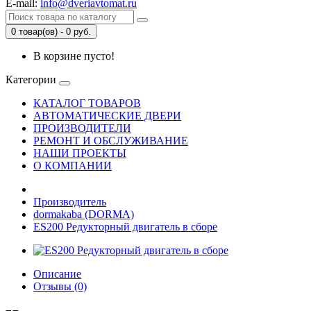
E-mail:
info@dveriavtomat.ru
0 товар(ов) - 0 руб.
В корзине пусто!
Категории
КАТАЛОГ ТОВАРОВ
АВТОМАТИЧЕСКИЕ ДВЕРИ
ПРОИЗВОДИТЕЛИ
РЕМОНТ И ОБСЛУЖИВАНИЕ
НАШИ ПРОЕКТЫ
О КОМПАНИИ
Производитель
dormakaba (DORMA)
ES200 Редукторный двигатель в сборе
Описание
Отзывы (0)