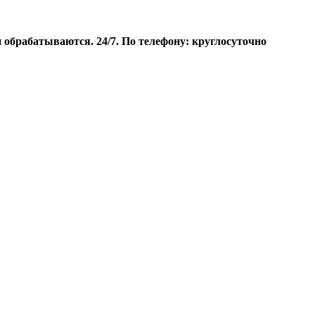
брабатываются. 24/7. По телефону: круглосуточно