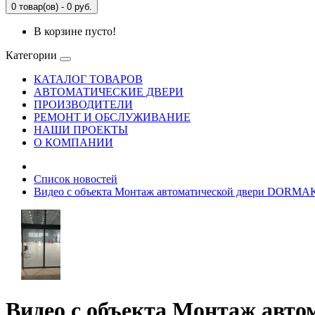
0 товар(ов) - 0 руб.
В корзине пусто!
Категории
КАТАЛОГ ТОВАРОВ
АВТОМАТИЧЕСКИЕ ДВЕРИ
ПРОИЗВОДИТЕЛИ
РЕМОНТ И ОБСЛУЖИВАНИЕ
НАШИ ПРОЕКТЫ
О КОМПАНИИ
Список новостей
Видео с объекта Монтаж автоматической двери DORMA
Видео с объекта Монтаж авт