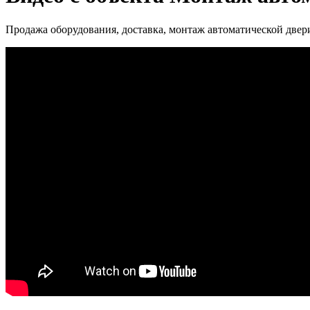
Продажа оборудования, доставка, монтаж автоматической 