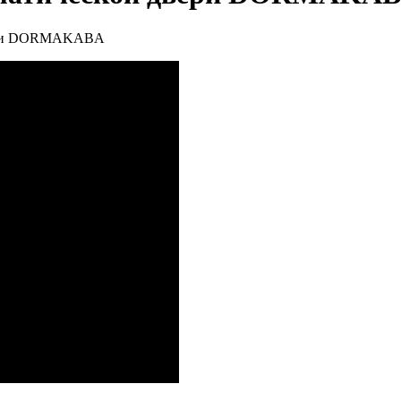
двери DORMAKABA