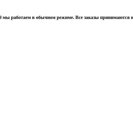
мы работаем в обычном режиме. Все заказы принимаются и о