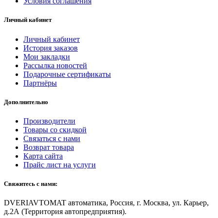
Условия соглашения
Личный кабинет
Личный кабинет
История заказов
Мои закладки
Рассылка новостей
Подарочные сертификаты
Партнёры
Дополнительно
Производители
Товары со скидкой
Связаться с нами
Возврат товара
Карта сайта
Прайс лист на услуги
Свяжитесь с нами:
DVERIAVTOMAT автоматика, Россия, г. Москва, ул. Карьер,
д.2А (Территория автопредприятия).