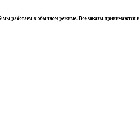
мы работаем в обычном режиме. Все заказы принимаются и о