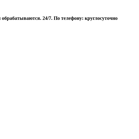
брабатываются. 24/7. По телефону: круглосуточно