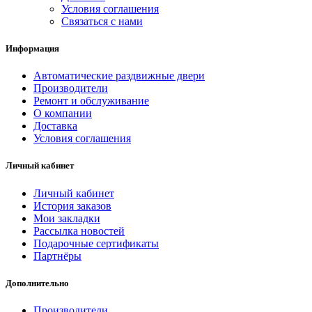
Условия соглашения
Связаться с нами
Информация
Автоматические раздвижные двери
Производители
Ремонт и обслуживание
О компании
Доставка
Условия соглашения
Личный кабинет
Личный кабинет
История заказов
Мои закладки
Рассылка новостей
Подарочные сертификаты
Партнёры
Дополнительно
Производители