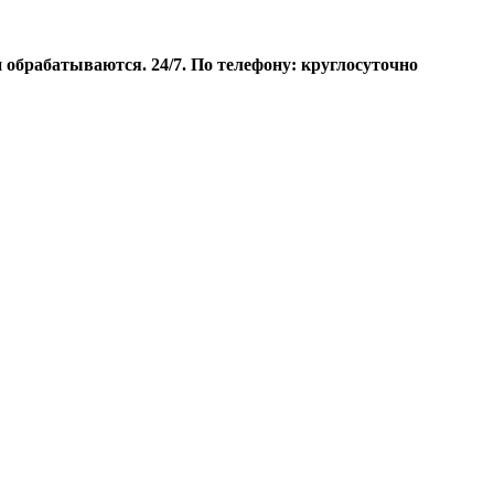
брабатываются. 24/7. По телефону: круглосуточно