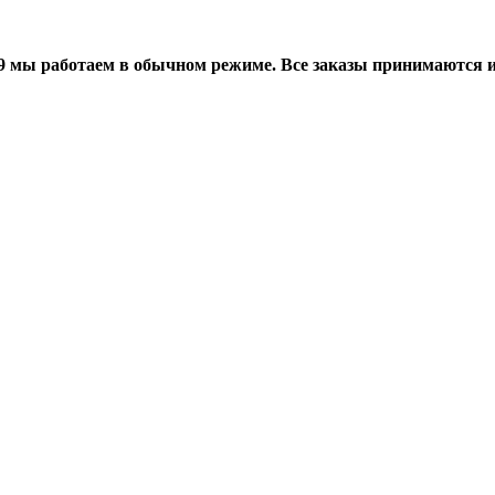
мы работаем в обычном режиме. Все заказы принимаются и о