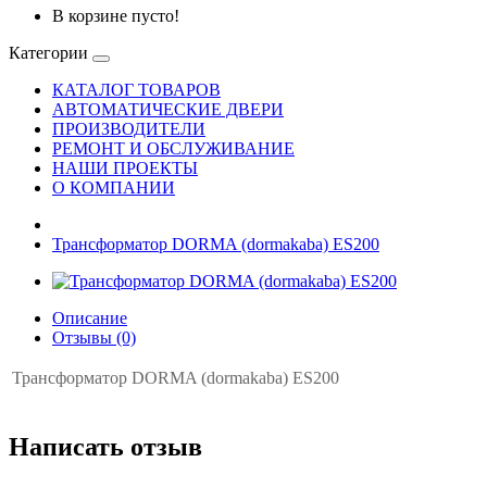
В корзине пусто!
Категории
КАТАЛОГ ТОВАРОВ
АВТОМАТИЧЕСКИЕ ДВЕРИ
ПРОИЗВОДИТЕЛИ
РЕМОНТ И ОБСЛУЖИВАНИЕ
НАШИ ПРОЕКТЫ
О КОМПАНИИ
Трансформатор DORMA (dormakaba) ES200
Описание
Отзывы (0)
Трансформатор DORMA (dormakaba) ES200
Написать отзыв