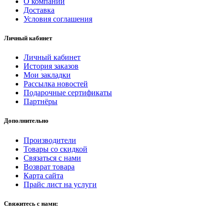
О компании
Доставка
Условия соглашения
Личный кабинет
Личный кабинет
История заказов
Мои закладки
Рассылка новостей
Подарочные сертификаты
Партнёры
Дополнительно
Производители
Товары со скидкой
Связаться с нами
Возврат товара
Карта сайта
Прайс лист на услуги
Свяжитесь с нами: