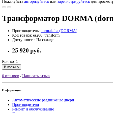
Пожалуйста
авторизуйтесь
или
зарегистрируйтесь
для просмот
Трансформатор DORMA (dorm
Производитель:
dormakaba (DORMA)
Код товара: es200_transform
Доступность: На складе
25 920 руб.
Кол-во
В корзину
0 отзывов
/
Написать отзыв
Информация
Автоматические раздвижные двери
Производители
Ремонт и обслуживание