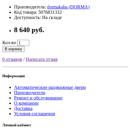
Производитель:
dormakaba (DORMA)
Код товара: 5076831332
Доступность: На складе
8 640 руб.
Кол-во
В корзину
0 отзывов
/
Написать отзыв
Информация
Автоматические раздвижные двери
Производители
Ремонт и обслуживание
О компании
Доставка
Условия соглашения
Личный кабинет