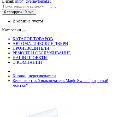
E-mail:
info@dveriavtomat.ru
0 товар(ов) - 0 руб.
В корзине пусто!
Категории
КАТАЛОГ ТОВАРОВ
АВТОМАТИЧЕСКИЕ ДВЕРИ
ПРОИЗВОДИТЕЛИ
РЕМОНТ И ОБСЛУЖИВАНИЕ
НАШИ ПРОЕКТЫ
О КОМПАНИИ
Кнопки, переключатели
Бесконтактный выключатель Magic Switch", скрытый
монтаж"