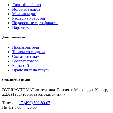
Личный кабинет
История заказов
Мои закладки
Рассылка новостей
Подарочные сертификаты
Партнёры
Дополнительно
Производители
Товары со скидкой
Связаться с нами
Возврат товара
Карта сайта
Прайс лист на услуги
Свяжитесь с нами:
DVERIAVTOMAT автоматика, Россия, г. Москва, ул. Карьер,
д.2А (Территория автопредприятия).
Телефон:
+7 (499) 502-80-07
Пн-Пт 8:00 — 20:00