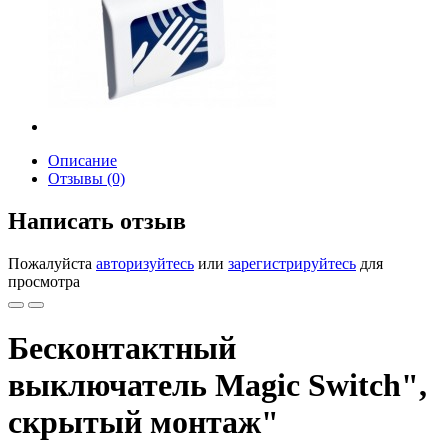
Описание
Отзывы (0)
Написать отзыв
Пожалуйста
авторизуйтесь
или
зарегистрируйтесь
для
просмотра
Бесконтактный
выключатель Magic Switch",
скрытый монтаж"