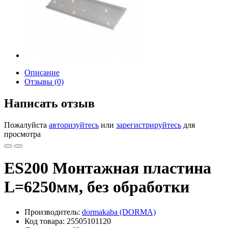
Описание
Отзывы (0)
Написать отзыв
Пожалуйста
авторизуйтесь
или
зарегистрируйтесь
для
просмотра
ES200 Монтажная пластина
L=6250мм, без обработки
Производитель:
dormakaba (DORMA)
Код товара: 25505101120