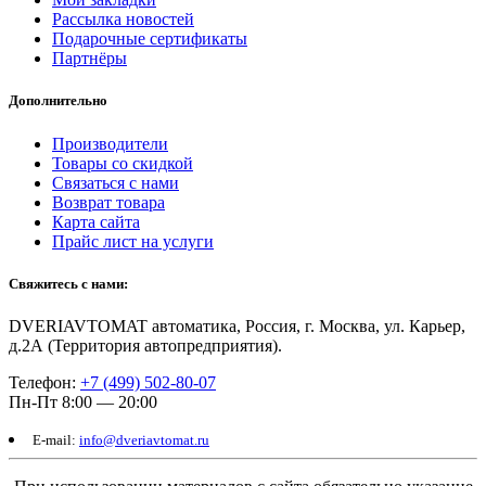
Рассылка новостей
Подарочные сертификаты
Партнёры
Дополнительно
Производители
Товары со скидкой
Связаться с нами
Возврат товара
Карта сайта
Прайс лист на услуги
Свяжитесь с нами:
DVERIAVTOMAT автоматика, Россия, г. Москва, ул. Карьер,
д.2А (Территория автопредприятия).
Телефон:
+7 (499) 502-80-07
Пн-Пт 8:00 — 20:00
E-mail:
info@dveriavtomat.ru