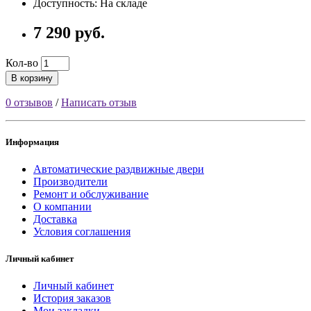
Доступность: На складе
7 290 руб.
Кол-во
В корзину
0 отзывов
/
Написать отзыв
Информация
Автоматические раздвижные двери
Производители
Ремонт и обслуживание
О компании
Доставка
Условия соглашения
Личный кабинет
Личный кабинет
История заказов
Мои закладки