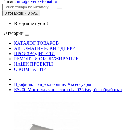
E-mail:
info@dveriavtomat.ru
0 товар(ов) - 0 руб.
В корзине пусто!
Категории
КАТАЛОГ ТОВАРОВ
АВТОМАТИЧЕСКИЕ ДВЕРИ
ПРОИЗВОДИТЕЛИ
РЕМОНТ И ОБСЛУЖИВАНИЕ
НАШИ ПРОЕКТЫ
О КОМПАНИИ
Профиля, Направляющие, Аксессуары
ES200 Монтажная пластина L=6250мм, без обработки