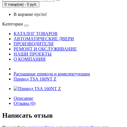
0 товар(ов) - 0 руб.
В корзине пусто!
Категории
КАТАЛОГ ТОВАРОВ
АВТОМАТИЧЕСКИЕ ДВЕРИ
ПРОИЗВОДИТЕЛИ
РЕМОНТ И ОБСЛУЖИВАНИЕ
НАШИ ПРОЕКТЫ
О КОМПАНИИ
Распашные привода и комплектующии
Привод TSA 160NT Z
Описание
Отзывы (0)
Написать отзыв