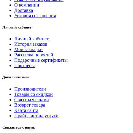
О компании
Доставка
Условия соглашения
Личный кабинет
Личный кабинет
История заказов
Мои закладки
Рассылка новостей
Подарочные сертификаты
Партнёры
Дополнительно
Производители
Товары со скидкой
Связаться с нами
Возврат товара
Карта сайта
Прайс лист на услуги
Свяжитесь с нами: