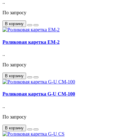
..
По запросу
В корзину
Роликовая каретка EM-2
..
По запросу
В корзину
Роликовая каретка G-U CM-100
..
По запросу
В корзину