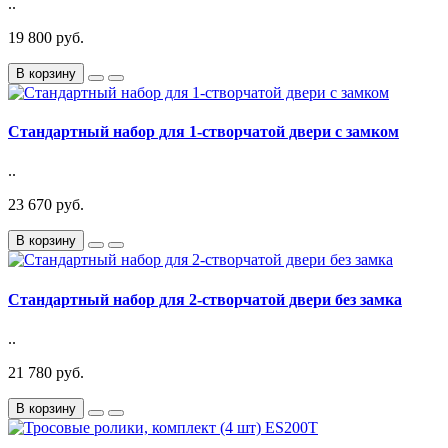
..
19 800 руб.
В корзину
Стандартный набор для 1-створчатой двери с замком
..
23 670 руб.
В корзину
Стандартный набор для 2-створчатой двери без замка
..
21 780 руб.
В корзину