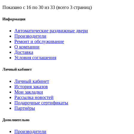
Показано с 16 по 30 из 33 (всего 3 страниц)
Информация
Автоматические раздвижные двери
Производители
Ремонт и обслуживание
О компании
Доставка
Условия соглашения
Личный кабинет
Личный кабинет
История заказов
Мои закладки
Рассылка новостей
Подарочные сертификаты
Партнёры
Дополнительно
Производители