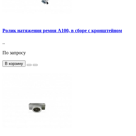
Ролик натяжения ремня А100, в сборе с кронштейном
..
По запросу
В корзину