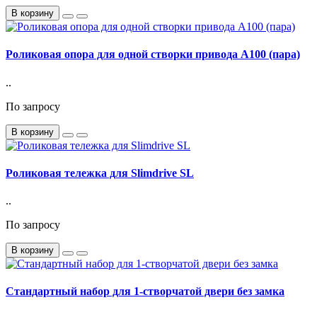
В корзину
Роликовая опора для одной створки привода A100 (пара)
..
По запросу
В корзину
Роликовая тележка для Slimdrive SL
..
По запросу
В корзину
Стандартный набор для 1-створчатой двери без замка