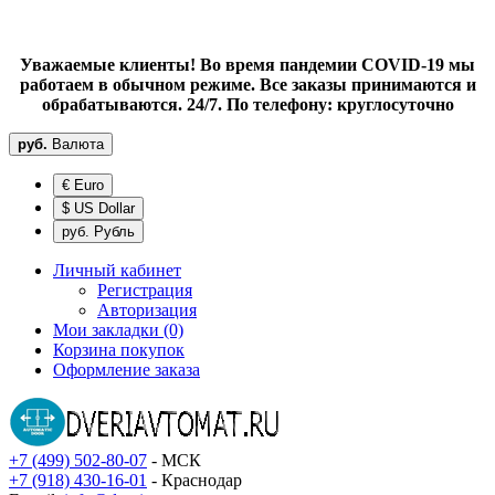
Уважаемые клиенты! Во время пандемии COVID-19 мы
работаем в обычном режиме. Все заказы принимаются и
обрабатываются. 24/7. По телефону: круглосуточно
руб.
Валюта
€ Euro
$ US Dollar
руб. Рубль
Личный кабинет
Регистрация
Авторизация
Мои закладки (0)
Корзина покупок
Оформление заказа
+7 (499) 502-80-07
- МСК
+7 (918) 430-16-01
- Краснодар