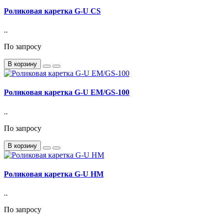
Роликовая каретка G-U CS
..
По запросу
В корзину
Роликовая каретка G-U EM/GS-100
..
По запросу
В корзину
Роликовая каретка G-U HM
..
По запросу